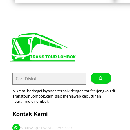
Nikmati berbagai layanan terbaik dengan tarif terjangkau di
Transtour Lombok,kami siap menjawab kebutuhan
liburanmu di lombok
Kontak Kami
WhatsApp : +62 817-1787-3227