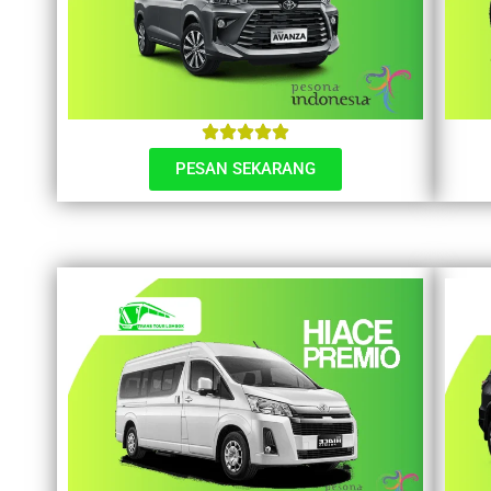
PESAN SEKARANG