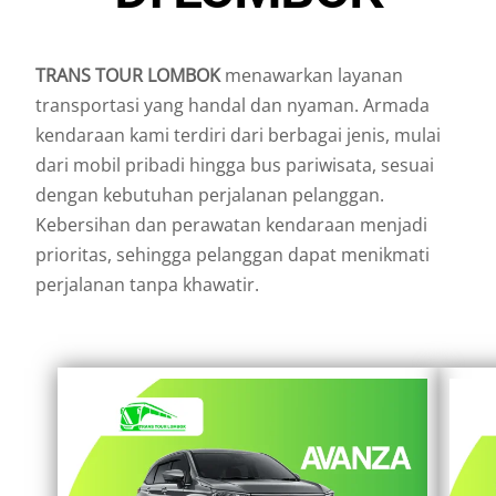
TRANS TOUR LOMBOK
menawarkan layanan
transportasi yang handal dan nyaman. Armada
kendaraan kami terdiri dari berbagai jenis, mulai
dari mobil pribadi hingga bus pariwisata, sesuai
dengan kebutuhan perjalanan pelanggan.
Kebersihan dan perawatan kendaraan menjadi
prioritas, sehingga pelanggan dapat menikmati
perjalanan tanpa khawatir.