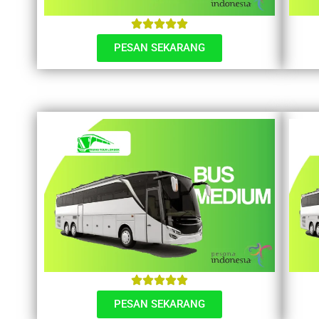
PESAN SEKARANG
PESAN SEKARANG