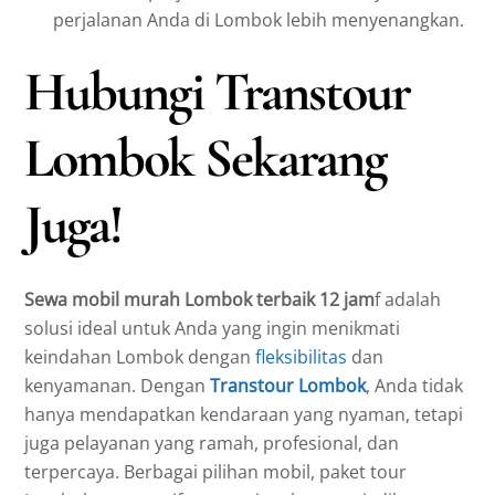
perjalanan Anda di Lombok lebih menyenangkan.
Hubungi Transtour
Lombok Sekarang
Juga!
Sewa mobil murah Lombok terbaik 12 jam
f adalah
solusi ideal untuk Anda yang ingin menikmati
keindahan Lombok dengan
fleksibilitas
dan
kenyamanan. Dengan
Transtour Lombok
, Anda tidak
hanya mendapatkan kendaraan yang nyaman, tetapi
juga pelayanan yang ramah, profesional, dan
terpercaya. Berbagai pilihan mobil, paket tour