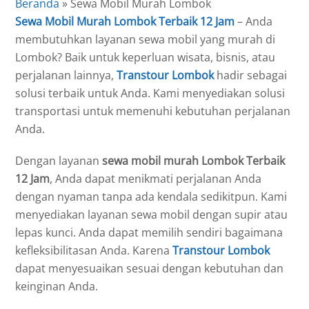
Beranda
»
Sewa Mobil Murah Lombok
Sewa Mobil Murah Lombok Terbaik 12 Jam
– Anda
membutuhkan layanan sewa mobil yang murah di
Lombok? Baik untuk keperluan wisata, bisnis, atau
perjalanan lainnya,
Transtour Lombok
hadir sebagai
solusi terbaik untuk Anda. Kami menyediakan solusi
transportasi untuk memenuhi kebutuhan perjalanan
Anda.
Dengan layanan
sewa mobil murah Lombok Terbaik
12 Jam
, Anda dapat menikmati perjalanan Anda
dengan nyaman tanpa ada kendala sedikitpun. Kami
menyediakan layanan sewa mobil dengan supir atau
lepas kunci. Anda dapat memilih sendiri bagaimana
kefleksibilitasan Anda. Karena
Transtour Lombok
dapat menyesuaikan sesuai dengan kebutuhan dan
keinginan Anda.