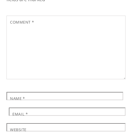
COMMENT
*
NAME
*
EMAIL
*
WEBSITE