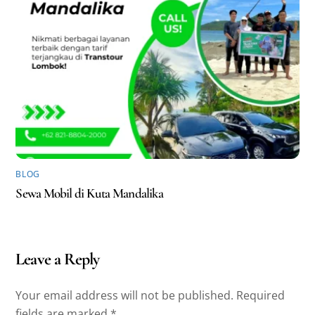
BLOG
Sewa Mobil di Kuta Mandalika
Leave a Reply
Your email address will not be published.
Required
fields are marked
*