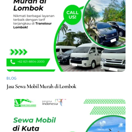
BLOG
Jasa Sewa Mobil Murah di Lombok