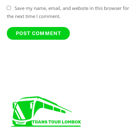
Save my name, email, and website in this browser for
the next time I comment.
Back
To
Top