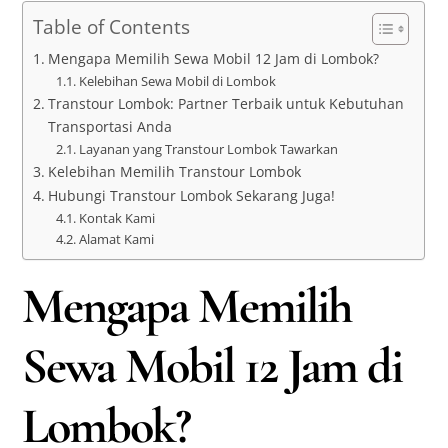
Table of Contents
Mengapa Memilih Sewa Mobil 12 Jam di Lombok?
Kelebihan Sewa Mobil di Lombok
Transtour Lombok: Partner Terbaik untuk Kebutuhan
Transportasi Anda
Layanan yang Transtour Lombok Tawarkan
Kelebihan Memilih Transtour Lombok
Hubungi Transtour Lombok Sekarang Juga!
Kontak Kami
Alamat Kami
Mengapa Memilih
Sewa Mobil 12 Jam di
Lombok?