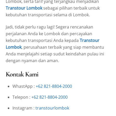
Lombok, serta tarif yang terjangkau menjadikan
Transtour Lombok
sebagai pilihan terbaik untuk
kebutuhan transportasi selama di Lombok.
Jadi, tidak perlu ragu lagi! Segera rencanakan
perjalanan Anda ke Lombok dan percayakan
kebutuhan transportasi Anda kepada
Transtour
Lombok
, perusahaan terbaik yang siap membantu
Anda menjelajahi setiap sudut keindahan pulau ini
dengan nyaman dan aman.
Kontak Kami
WhastApp :
+62 821-8804-2000
Telepon :
+62 821-8804-2000
Instagram :
transtourlombok