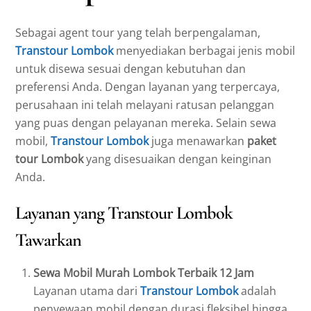
Sebagai agent tour yang telah berpengalaman,
Transtour Lombok
menyediakan berbagai jenis mobil
untuk disewa sesuai dengan kebutuhan dan
preferensi Anda. Dengan layanan yang terpercaya,
perusahaan ini telah melayani ratusan pelanggan
yang puas dengan pelayanan mereka. Selain sewa
mobil,
Transtour Lombok
juga menawarkan
paket
tour Lombok
yang disesuaikan dengan keinginan
Anda.
Layanan yang Transtour Lombok
Tawarkan
Sewa Mobil Murah Lombok Terbaik 12 Jam
Layanan utama dari
Transtour Lombok
adalah
penyewaan mobil dengan durasi fleksibel hingga