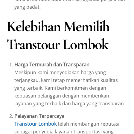
yang padat.
Kelebihan Memilih
Transtour Lombok
Harga Termurah dan Transparan
Meskipun kami menyediakan harga yang
terjangkau, kami tetap memerhatikan kualitas
yang terbaik. Kami berkomitmen dengan
kepuasan pelanggan dengan memberikan
layanan yang terbaik dan harga yang transparan.
Pelayanan Terpercaya
Transtour Lombok
telah membangun reputasi
sebagai penyedia layanan transportasi yang