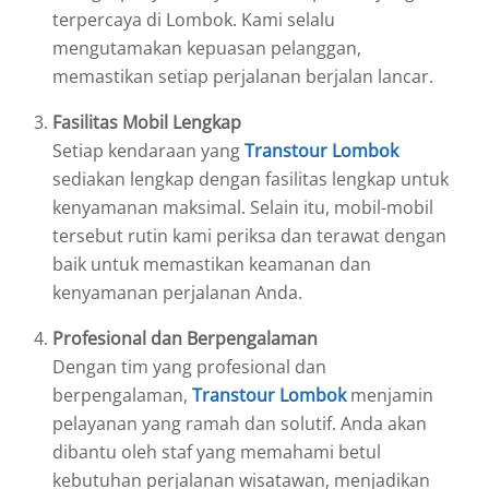
terpercaya di Lombok. Kami selalu
mengutamakan kepuasan pelanggan,
memastikan setiap perjalanan berjalan lancar.
Fasilitas Mobil Lengkap
Setiap kendaraan yang
Transtour Lombok
sediakan lengkap dengan fasilitas lengkap untuk
kenyamanan maksimal. Selain itu, mobil-mobil
tersebut rutin kami periksa dan terawat dengan
baik untuk memastikan keamanan dan
kenyamanan perjalanan Anda.
Profesional dan Berpengalaman
Dengan tim yang profesional dan
berpengalaman,
Transtour Lombok
menjamin
pelayanan yang ramah dan solutif. Anda akan
dibantu oleh staf yang memahami betul
kebutuhan perjalanan wisatawan, menjadikan