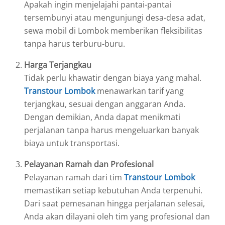
Apakah ingin menjelajahi pantai-pantai
tersembunyi atau mengunjungi desa-desa adat,
sewa mobil di Lombok memberikan fleksibilitas
tanpa harus terburu-buru.
Harga Terjangkau
Tidak perlu khawatir dengan biaya yang mahal.
Transtour Lombok
menawarkan tarif yang
terjangkau, sesuai dengan anggaran Anda.
Dengan demikian, Anda dapat menikmati
perjalanan tanpa harus mengeluarkan banyak
biaya untuk transportasi.
Pelayanan Ramah dan Profesional
Pelayanan ramah dari tim
Transtour Lombok
memastikan setiap kebutuhan Anda terpenuhi.
Dari saat pemesanan hingga perjalanan selesai,
Anda akan dilayani oleh tim yang profesional dan