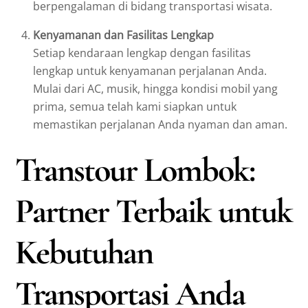
berpengalaman di bidang transportasi wisata.
Kenyamanan dan Fasilitas Lengkap
Setiap kendaraan lengkap dengan fasilitas
lengkap untuk kenyamanan perjalanan Anda.
Mulai dari AC, musik, hingga kondisi mobil yang
prima, semua telah kami siapkan untuk
memastikan perjalanan Anda nyaman dan aman.
Transtour Lombok:
Partner Terbaik untuk
Kebutuhan
Transportasi Anda