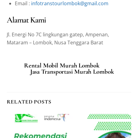
Email :
infotranstourlombok@gmail.com
Alamat Kami
Jl. Energi No 7C lingkungan gatep, Ampenan,
Mataram – Lombok, Nusa Tenggara Barat
Rental Mobil Murah Lombok
Jasa Transportasi Murah Lombok
RELATED POSTS