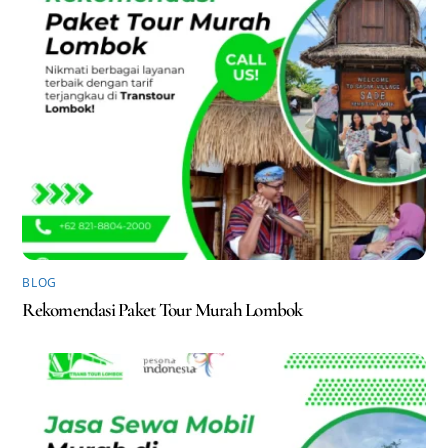
BLOG
Rekomendasi Paket Tour Murah Lombok