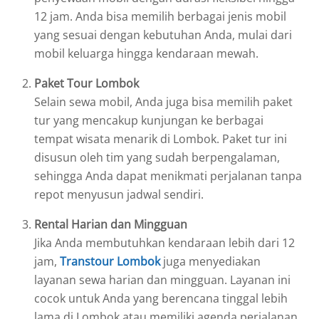
12 jam. Anda bisa memilih berbagai jenis mobil
yang sesuai dengan kebutuhan Anda, mulai dari
mobil keluarga hingga kendaraan mewah.
Paket Tour Lombok
Selain sewa mobil, Anda juga bisa memilih paket
tur yang mencakup kunjungan ke berbagai
tempat wisata menarik di Lombok. Paket tur ini
disusun oleh tim yang sudah berpengalaman,
sehingga Anda dapat menikmati perjalanan tanpa
repot menyusun jadwal sendiri.
Rental Harian dan Mingguan
Jika Anda membutuhkan kendaraan lebih dari 12
jam,
Transtour Lombok
juga menyediakan
layanan sewa harian dan mingguan. Layanan ini
cocok untuk Anda yang berencana tinggal lebih
lama di Lombok atau memiliki agenda perjalanan