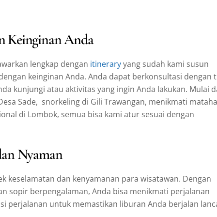
an Keinginan Anda
tawarkan lengkap dengan
itinerary
yang sudah kami susun
 dengan keinginan Anda. Anda dapat berkonsultasi dengan 
a kunjungi atau aktivitas yang ingin Anda lakukan. Mulai d
sa Sade, snorkeling di Gili Trawangan, menikmati mataha
ional di Lombok, semua bisa kami atur sesuai dengan
 dan Nyaman
k keselamatan dan kenyamanan para wisatawan. Dengan
an sopir berpengalaman, Anda bisa menikmati perjalanan
si perjalanan untuk memastikan liburan Anda berjalan lanc