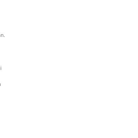
n.
i
n