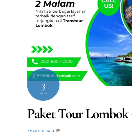
SEPTEMBER
3
2024
Paket Tour Lombok 
Blog
0
ADMIN