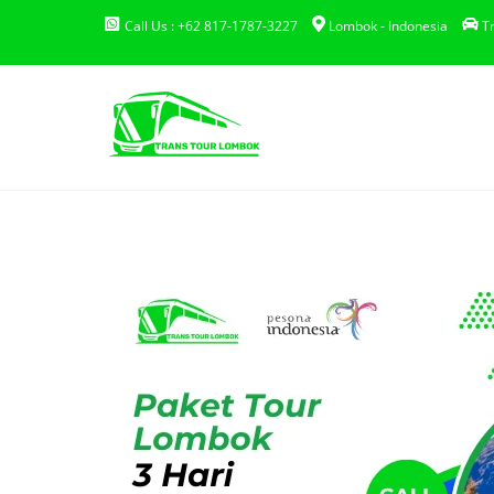
Skip
Call Us : +62 817-1787-3227
Lombok - Indonesia
T
to
content