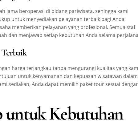
h lama beroperasi di bidang pariwisata, sehingga kami
kup untuk menyediakan pelayanan terbaik bagi Anda.
rusaha memberikan pelayanan yang profesional. Semua staf
mah dan menjawab setiap kebutuhan Anda selama perjalana
 Terbaik
gan harga terjangkau tanpa mengurangi kualitas yang kam
ertujuan untuk kenyamanan dan kepuasan wisatawan dalam
kami sediakan, Anda dapat memilih paket tour sesuai denga
ap untuk Kebutuhan