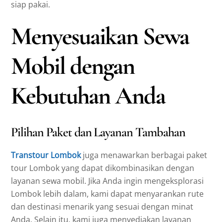
siap pakai.
Menyesuaikan Sewa
Mobil dengan
Kebutuhan Anda
Pilihan Paket dan Layanan Tambahan
Transtour Lombok
juga menawarkan berbagai paket
tour Lombok yang dapat dikombinasikan dengan
layanan sewa mobil. Jika Anda ingin mengeksplorasi
Lombok lebih dalam, kami dapat menyarankan rute
dan destinasi menarik yang sesuai dengan minat
Anda. Selain itu, kami juga menyediakan layanan