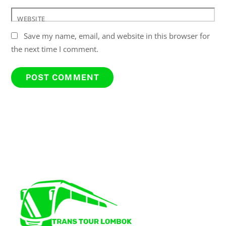
WEBSITE
Save my name, email, and website in this browser for
the next time I comment.
Back
To
Top