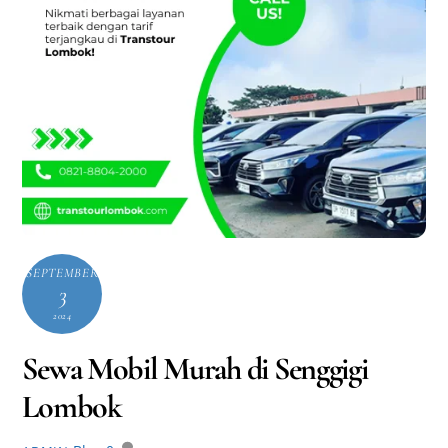
SEPTEMBER
3
2024
Sewa Mobil Murah di Senggigi
Lombok