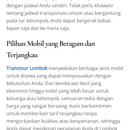
dengan jadwal Anda sendiri. Tidak perlu khawatir
tentang jadwal transportasi umum atau bergantung
pada tur kelompok; Anda dapat bergerak bebas
kapan saja dan ke mana saja.
Pilihan Mobil yang Beragam dan
Terjangkau
Transtour Lombok
menyediakan berbagai jenis mobil
untuk disewa yang dapat menyesuaikan dengan
kebutuhan Anda. Dari kendaraan kecil yang
ekonomis hingga mobil yang lebih besar untuk
keluarga atau kelompok, semua tersedia dengan
harga yang sangat bersaing. Kami berkomitmen
untuk memberikan tarif terjangkau tanpa
mengorbankan kualitas atau kenyamanan, sehingga
Anda dapat menikmati perjalanan Anda di Lombok