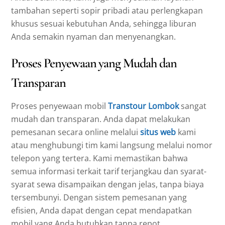
tambahan seperti sopir pribadi atau perlengkapan
khusus sesuai kebutuhan Anda, sehingga liburan
Anda semakin nyaman dan menyenangkan.
Proses Penyewaan yang Mudah dan
Transparan
Proses penyewaan mobil
Transtour Lombok
sangat
mudah dan transparan. Anda dapat melakukan
pemesanan secara online melalui
situs web
kami
atau menghubungi tim kami langsung melalui nomor
telepon yang tertera. Kami memastikan bahwa
semua informasi terkait tarif terjangkau dan syarat-
syarat sewa disampaikan dengan jelas, tanpa biaya
tersembunyi. Dengan sistem pemesanan yang
efisien, Anda dapat dengan cepat mendapatkan
mobil yang Anda butuhkan tanpa repot.