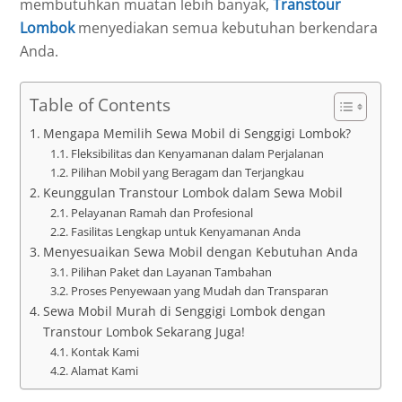
membutuhkan muatan lebih banyak,
Transtour
Lombok
menyediakan semua kebutuhan berkendara
Anda.
Table of Contents
Mengapa Memilih Sewa Mobil di Senggigi Lombok?
Fleksibilitas dan Kenyamanan dalam Perjalanan
Pilihan Mobil yang Beragam dan Terjangkau
Keunggulan Transtour Lombok dalam Sewa Mobil
Pelayanan Ramah dan Profesional
Fasilitas Lengkap untuk Kenyamanan Anda
Menyesuaikan Sewa Mobil dengan Kebutuhan Anda
Pilihan Paket dan Layanan Tambahan
Proses Penyewaan yang Mudah dan Transparan
Sewa Mobil Murah di Senggigi Lombok dengan
Transtour Lombok Sekarang Juga!
Kontak Kami
Alamat Kami