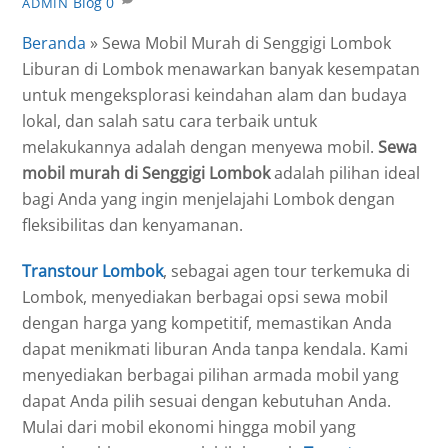
Blog
0
ADMIN
Beranda
»
Sewa Mobil Murah di Senggigi Lombok
Liburan di Lombok menawarkan banyak kesempatan
untuk mengeksplorasi keindahan alam dan budaya
lokal, dan salah satu cara terbaik untuk
melakukannya adalah dengan menyewa mobil.
Sewa
mobil murah di Senggigi Lombok
adalah pilihan ideal
bagi Anda yang ingin menjelajahi Lombok dengan
fleksibilitas dan kenyamanan.
Transtour Lombok
, sebagai agen tour terkemuka di
Lombok, menyediakan berbagai opsi sewa mobil
dengan harga yang kompetitif, memastikan Anda
dapat menikmati liburan Anda tanpa kendala. Kami
menyediakan berbagai pilihan armada mobil yang
dapat Anda pilih sesuai dengan kebutuhan Anda.
Mulai dari mobil ekonomi hingga mobil yang