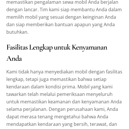
memastikan pengalaman sewa mobil Anda berjalan
dengan lancar. Tim kami siap membantu Anda dalam
memilih mobil yang sesuai dengan keinginan Anda
dan siap memberikan bantuan apapun yang Anda
butuhkan.
Fasilitas Lengkap untuk Kenyamanan
Anda
Kami tidak hanya menyediakan mobil dengan fasilitas
lengkap, tetapi juga memastikan bahwa setiap
kendaraan dalam kondisi prima. Mobil yang kami
tawarkan telah melalui pemeriksaan menyeluruh
untuk memastikan keamanan dan kenyamanan Anda
selama perjalanan. Dengan perusahaan kami, Anda
dapat merasa tenang mengetahui bahwa Anda
mendapatkan kendaraan yang bersih, terawat, dan