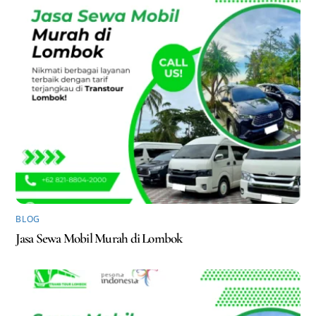
BLOG
Jasa Sewa Mobil Murah di Lombok