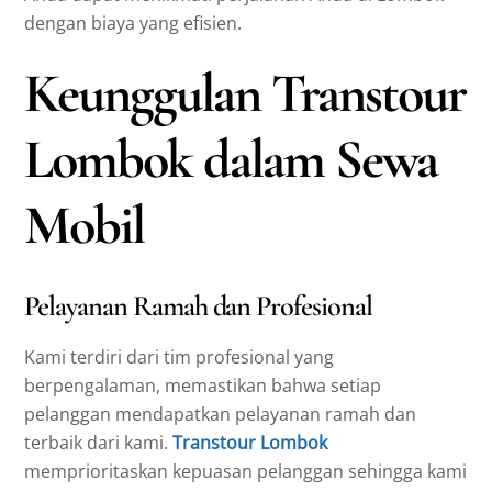
dengan biaya yang efisien.
Keunggulan Transtour
Lombok dalam Sewa
Mobil
Pelayanan Ramah dan Profesional
Kami terdiri dari tim profesional yang
berpengalaman, memastikan bahwa setiap
pelanggan mendapatkan pelayanan ramah dan
terbaik dari kami.
Transtour Lombok
memprioritaskan kepuasan pelanggan sehingga kami