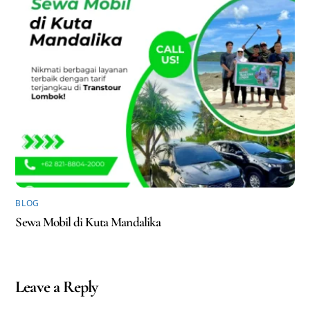
BLOG
Sewa Mobil di Kuta Mandalika
Leave a Reply