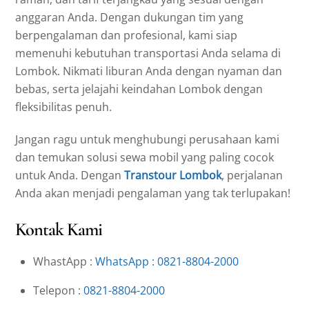
anggaran Anda. Dengan dukungan tim yang
berpengalaman dan profesional, kami siap
memenuhi kebutuhan transportasi Anda selama di
Lombok. Nikmati liburan Anda dengan nyaman dan
bebas, serta jelajahi keindahan Lombok dengan
fleksibilitas penuh.
Jangan ragu untuk menghubungi perusahaan kami
dan temukan solusi sewa mobil yang paling cocok
untuk Anda. Dengan
Transtour Lombok
, perjalanan
Anda akan menjadi pengalaman yang tak terlupakan!
Kontak Kami
WhastApp :
WhatsApp : 0821-8804-2000
Telepon :
0821-8804-2000