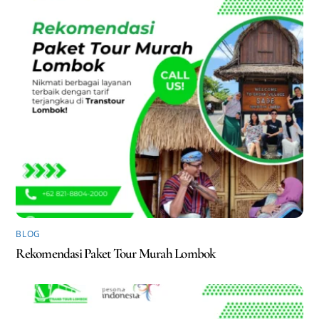
BLOG
Rekomendasi Paket Tour Murah Lombok