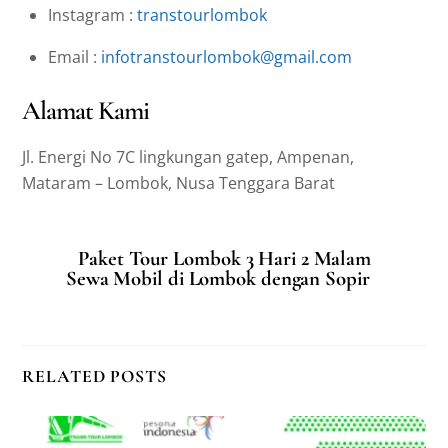
Instagram :
transtourlombok
Email :
infotranstourlombok@gmail.com
Alamat Kami
Jl. Energi No 7C lingkungan gatep, Ampenan,
Mataram – Lombok, Nusa Tenggara Barat
Paket Tour Lombok 3 Hari 2 Malam
Sewa Mobil di Lombok dengan Sopir
RELATED POSTS