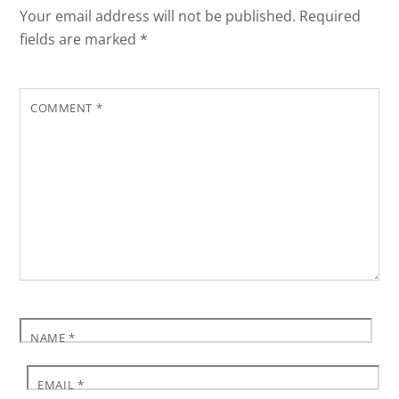
Your email address will not be published.
Required
fields are marked
*
COMMENT
*
NAME
*
EMAIL
*