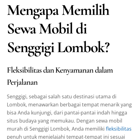
Mengapa Memilih
Sewa Mobil di
Senggigi Lombok?
Fleksibilitas dan Kenyamanan dalam
Perjalanan
Senggigi, sebagai salah satu destinasi utama di
Lombok, menawarkan berbagai tempat menarik yang
bisa Anda kunjungi, dari pantai-pantai indah hingga
situs budaya yang memukau. Dengan sewa mobil
murah di Senggigi Lombok, Anda memiliki
fleksibilitas
penuh untuk menjelajahi tempat-tempat ini sesuai