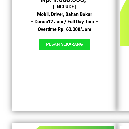
[ INCLUDE ]
– Mobil, Driver, Bahan Bakar –
– Durasi12 Jam / Full Day Tour –
– Overtime Rp. 60.000/Jam –
PESAN SEKARANG