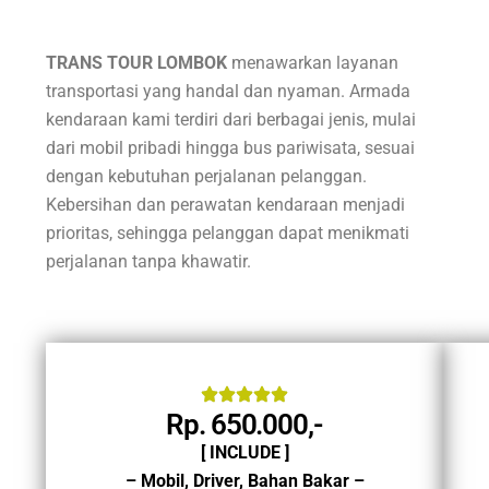
TRANS TOUR LOMBOK
menawarkan layanan
transportasi yang handal dan nyaman. Armada
kendaraan kami terdiri dari berbagai jenis, mulai
dari mobil pribadi hingga bus pariwisata, sesuai
dengan kebutuhan perjalanan pelanggan.
Kebersihan dan perawatan kendaraan menjadi
prioritas, sehingga pelanggan dapat menikmati
perjalanan tanpa khawatir.
Rp. 650.000,-
[ INCLUDE ]
– Mobil, Driver, Bahan Bakar –